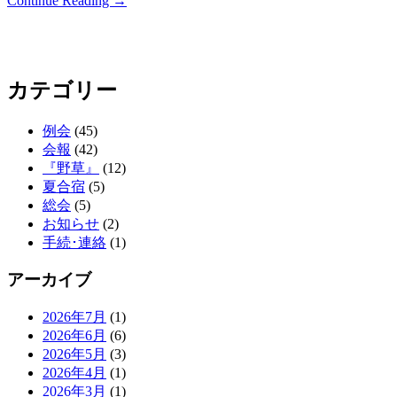
Continue Reading →
カテゴリー
例会
(45)
会報
(42)
『野草』
(12)
夏合宿
(5)
総会
(5)
お知らせ
(2)
手続･連絡
(1)
アーカイブ
2026年7月
(1)
2026年6月
(6)
2026年5月
(3)
2026年4月
(1)
2026年3月
(1)