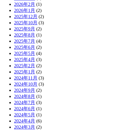
2026年2月
(1)
2026年1月
(2)
2025年12月
(2)
2025年10月
(3)
2025年9月
(2)
2025年8月
(1)
2025年7月
(4)
2025年6月
(2)
2025年5月
(4)
2025年4月
(3)
2025年2月
(2)
2025年1月
(2)
2024年11月
(3)
2024年10月
(3)
2024年9月
(2)
2024年8月
(1)
2024年7月
(3)
2024年6月
(1)
2024年5月
(1)
2024年4月
(6)
2024年3月
(2)