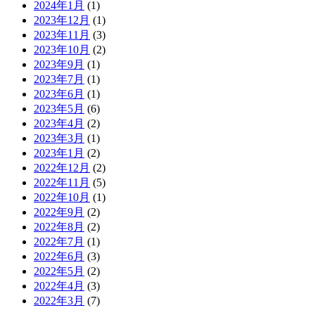
2024年1月
(1)
2023年12月
(1)
2023年11月
(3)
2023年10月
(2)
2023年9月
(1)
2023年7月
(1)
2023年6月
(1)
2023年5月
(6)
2023年4月
(2)
2023年3月
(1)
2023年1月
(2)
2022年12月
(2)
2022年11月
(5)
2022年10月
(1)
2022年9月
(2)
2022年8月
(2)
2022年7月
(1)
2022年6月
(3)
2022年5月
(2)
2022年4月
(3)
2022年3月
(7)