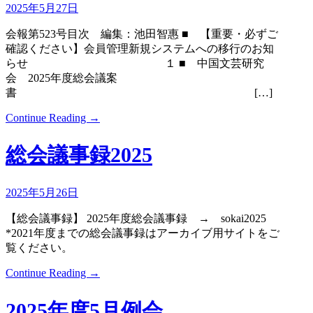
2025年5月27日
会報第523号目次 編集：池田智惠 ■ 【重要・必ずご
確認ください】会員管理新規システムへの移行のお知
らせ １ ■ 中国文芸研究
会 2025年度総会議案
書 […]
Continue Reading →
総会議事録2025
2025年5月26日
【総会議事録】 2025年度総会議事録 → sokai2025
*2021年度までの総会議事録はアーカイブ用サイトをご
覧ください。
Continue Reading →
2025年度5月例会