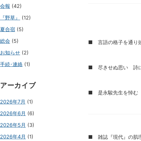
会報
(42)
『野草』
(12)
夏合宿
(5)
総会
(5)
■ 言語の格子を通り
お知らせ
(2)
手続･連絡
(1)
■ 尽きせぬ思い 詩
アーカイブ
■ 是永駿先生を悼む
2026年7月
(1)
2026年6月
(6)
2026年5月
(3)
2026年4月
(1)
■ 雑誌『現代』の肌