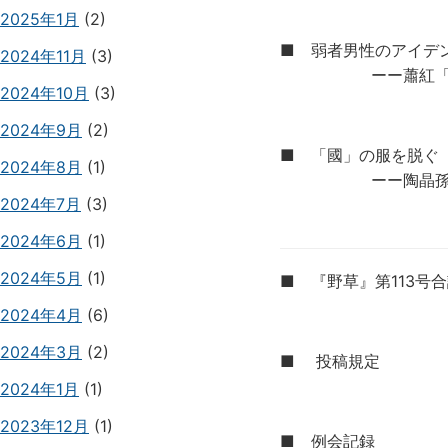
2025年1月
(2)
■ 弱者男性のアイデ
2024年11月
(3)
ーー蕭紅「馬伯
2024年10月
(3)
2024年9月
(2)
■ 「國」の服を脱ぐ
2024年8月
(1)
ーー陶晶孫晩年の
2024年7月
(3)
2024年6月
(1)
2024年5月
(1)
■ 『野草』第113号
2024年4月
(6)
2024年3月
(2)
■ 投稿規定
2024年1月
(1)
2023年12月
(1)
■ 例会記録