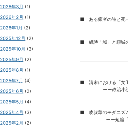
2026年3月
(1)
2026年2月
(1)
■ ある癩者の詩と死
2026年1月
(2)
2025年12月
(2)
■ 組詩「城」と顧城
2025年10月
(3)
2025年9月
(2)
2025年8月
(1)
2025年7月
(4)
■ 清末における「女
ーー政治小説『中
2025年6月
(2)
2025年5月
(4)
2025年4月
(3)
■ 凌叔華のモダニ
ーー短篇「無聊」
2025年2月
(2)