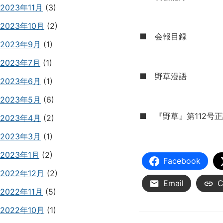
2023年11月
(3)
2023年10月
(2)
■ 会報目録
2023年9月
(1)
2023年7月
(1)
■ 野草漫語
2023年6月
(1)
2023年5月
(6)
■ 『野草』第112号
2023年4月
(2)
2023年3月
(1)
2023年1月
(2)
Facebook
2022年12月
(2)
Email
C
2022年11月
(5)
2022年10月
(1)