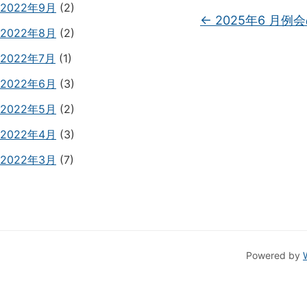
2022年9月
(2)
←
2025年6 月例
2022年8月
(2)
2022年7月
(1)
2022年6月
(3)
2022年5月
(2)
2022年4月
(3)
2022年3月
(7)
Powered by