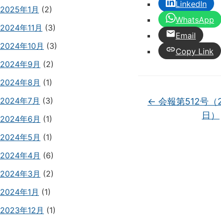
LinkedIn
2025年1月
(2)
WhatsApp
2024年11月
(3)
Email
2024年10月
(3)
Copy Link
2024年9月
(2)
2024年8月
(1)
2024年7月
(3)
←
会報第512号（2
日）
2024年6月
(1)
2024年5月
(1)
2024年4月
(6)
2024年3月
(2)
2024年1月
(1)
2023年12月
(1)