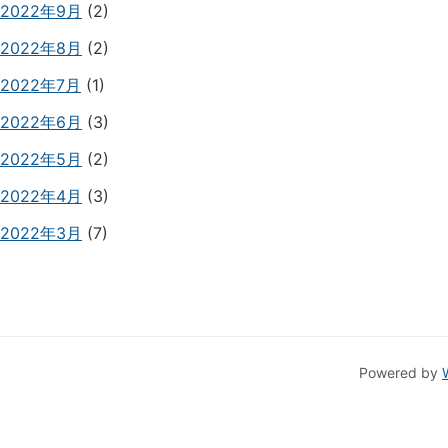
2022年9月
(2)
2022年8月
(2)
2022年7月
(1)
2022年6月
(3)
2022年5月
(2)
2022年4月
(3)
2022年3月
(7)
Powered by