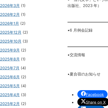
2026年3月
(1)
出版社、2023
年）
2026年2月
(1)
2026年1月
(2)
▪️6 月例会記録
2025年12月
(2)
2025年10月
(3)
2025年9月
(2)
▪️交流情報
2025年8月
(1)
2025年7月
(4)
▪️夏合宿のお知らせ
2025年6月
(2)
2025年5月
(4)
Facebook
2025年4月
(3)
Share on X
2025年2月
(2)