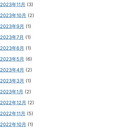
2023年11月
(3)
2023年10月
(2)
2023年9月
(1)
2023年7月
(1)
2023年6月
(1)
2023年5月
(6)
2023年4月
(2)
2023年3月
(1)
2023年1月
(2)
2022年12月
(2)
2022年11月
(5)
2022年10月
(1)