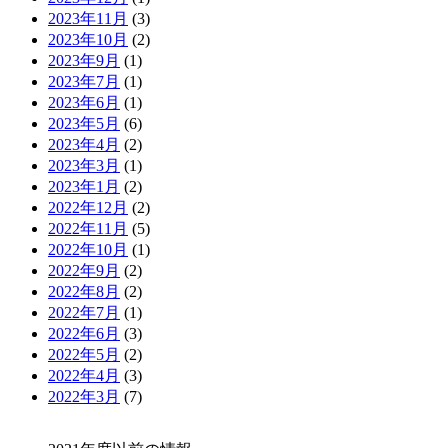
2023年11月
(3)
2023年10月
(2)
2023年9月
(1)
2023年7月
(1)
2023年6月
(1)
2023年5月
(6)
2023年4月
(2)
2023年3月
(1)
2023年1月
(2)
2022年12月
(2)
2022年11月
(5)
2022年10月
(1)
2022年9月
(2)
2022年8月
(2)
2022年7月
(1)
2022年6月
(3)
2022年5月
(2)
2022年4月
(3)
2022年3月
(7)