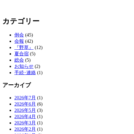
カテゴリー
例会
(45)
会報
(42)
『野草』
(12)
夏合宿
(5)
総会
(5)
お知らせ
(2)
手続･連絡
(1)
アーカイブ
2026年7月
(1)
2026年6月
(6)
2026年5月
(3)
2026年4月
(1)
2026年3月
(1)
2026年2月
(1)