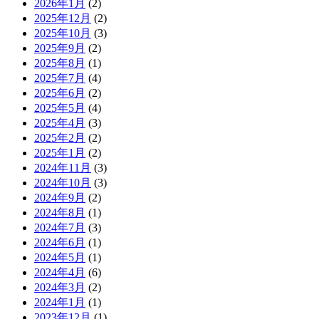
2026年1月
(2)
2025年12月
(2)
2025年10月
(3)
2025年9月
(2)
2025年8月
(1)
2025年7月
(4)
2025年6月
(2)
2025年5月
(4)
2025年4月
(3)
2025年2月
(2)
2025年1月
(2)
2024年11月
(3)
2024年10月
(3)
2024年9月
(2)
2024年8月
(1)
2024年7月
(3)
2024年6月
(1)
2024年5月
(1)
2024年4月
(6)
2024年3月
(2)
2024年1月
(1)
2023年12月
(1)