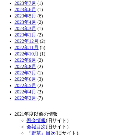
2023年7月
(1)
2023年6月
(1)
2023年5月
(6)
2023年4月
(2)
2023年3月
(1)
2023年1月
(2)
2022年12月
(2)
2022年11月
(5)
2022年10月
(1)
2022年9月
(2)
2022年8月
(2)
2022年7月
(1)
2022年6月
(3)
2022年5月
(2)
2022年4月
(3)
2022年3月
(7)
2021年度以前の情報
例会情報
(旧サイト）
会報目次
(旧サイト）
『野草』目次
(旧サイト）