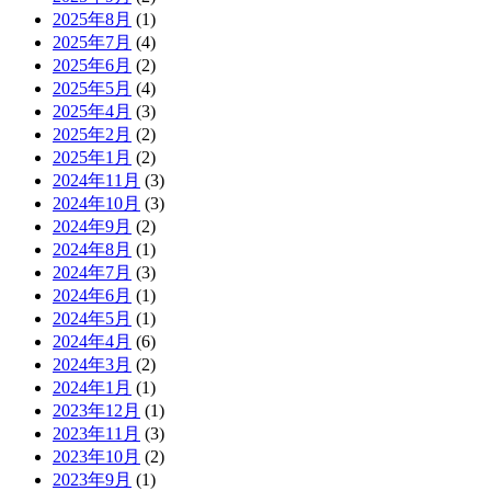
2025年8月
(1)
2025年7月
(4)
2025年6月
(2)
2025年5月
(4)
2025年4月
(3)
2025年2月
(2)
2025年1月
(2)
2024年11月
(3)
2024年10月
(3)
2024年9月
(2)
2024年8月
(1)
2024年7月
(3)
2024年6月
(1)
2024年5月
(1)
2024年4月
(6)
2024年3月
(2)
2024年1月
(1)
2023年12月
(1)
2023年11月
(3)
2023年10月
(2)
2023年9月
(1)