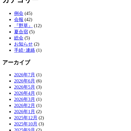
例会
(45)
会報
(42)
『野草』
(12)
夏合宿
(5)
総会
(5)
お知らせ
(2)
手続･連絡
(1)
アーカイブ
2026年7月
(1)
2026年6月
(6)
2026年5月
(3)
2026年4月
(1)
2026年3月
(1)
2026年2月
(1)
2026年1月
(2)
2025年12月
(2)
2025年10月
(3)
2025年9月
(2)