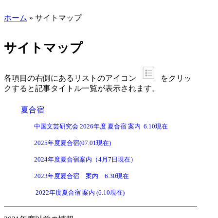
menu
ホーム
»
サイトマップ
サイトマップ
各項目の右側にあるリストのアイコン
をクリッ
クすると記事タイトル一覧が表示されます。
夏合宿
中国文芸研究会 2026年度 夏合宿 案内 6.10現在
2025年度夏合宿(07.01現在)
2024年度夏合宿案内（4月7日現在）
2023年度夏合宿 案内 6.30現在
2022年度夏合宿 案内 (6.10現在)