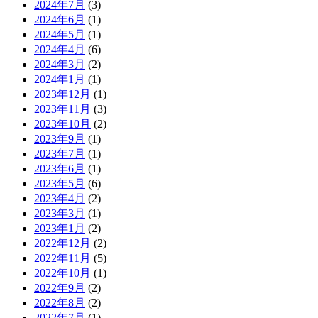
2024年7月
(3)
2024年6月
(1)
2024年5月
(1)
2024年4月
(6)
2024年3月
(2)
2024年1月
(1)
2023年12月
(1)
2023年11月
(3)
2023年10月
(2)
2023年9月
(1)
2023年7月
(1)
2023年6月
(1)
2023年5月
(6)
2023年4月
(2)
2023年3月
(1)
2023年1月
(2)
2022年12月
(2)
2022年11月
(5)
2022年10月
(1)
2022年9月
(2)
2022年8月
(2)
2022年7月
(1)