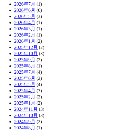
2026年7月
(1)
2026年6月
(6)
2026年5月
(3)
2026年4月
(1)
2026年3月
(1)
2026年2月
(1)
2026年1月
(2)
2025年12月
(2)
2025年10月
(3)
2025年9月
(2)
2025年8月
(1)
2025年7月
(4)
2025年6月
(2)
2025年5月
(4)
2025年4月
(3)
2025年2月
(2)
2025年1月
(2)
2024年11月
(3)
2024年10月
(3)
2024年9月
(2)
2024年8月
(1)